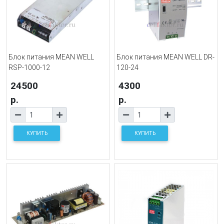
Блок питания MEAN WELL
Блок питания MEAN WELL DR-
RSP-1000-12
120-24
24500
4300
р.
р.
КУПИТЬ
КУПИТЬ