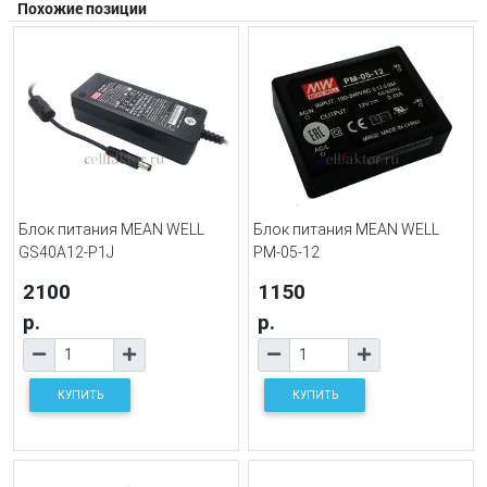
Похожие позиции
Блок питания MEAN WELL
Блок питания MEAN WELL
GS40A12-P1J
PM-05-12
2100
1150
р.
р.
КУПИТЬ
КУПИТЬ