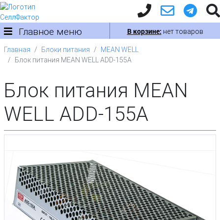
Главное меню
В корзине:
нет товаров
Главная
Блоки питания
MEAN WELL
Блок питания MEAN WELL ADD-155A
Блок питания MEAN
WELL ADD-155A