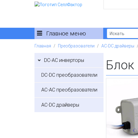
Главное меню
Главная
Преобразователи
AC-DC драйверы
DC-AC инверторы
Блок
DC-DC преобразователи
AC-AC преобразователи
AC-DC драйверы