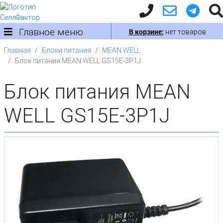
Главное меню
В корзине:
нет товаров
Главная
Блоки питания
MEAN WELL
Блок питания MEAN WELL GS15E-3P1J
Блок питания MEAN
WELL GS15E-3P1J