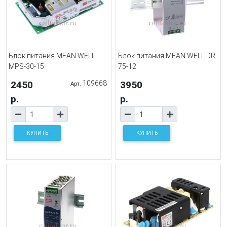
Блок питания MEAN WELL
Блок питания MEAN WELL DR-
MPS-30-15
75-12
2450
109668
3950
Арт.
р.
р.
КУПИТЬ
КУПИТЬ