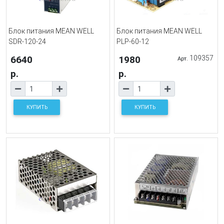
Блок питания MEAN WELL
Блок питания MEAN WELL
SDR-120-24
PLP-60-12
6640
1980
109357
Арт.
р.
р.
КУПИТЬ
КУПИТЬ