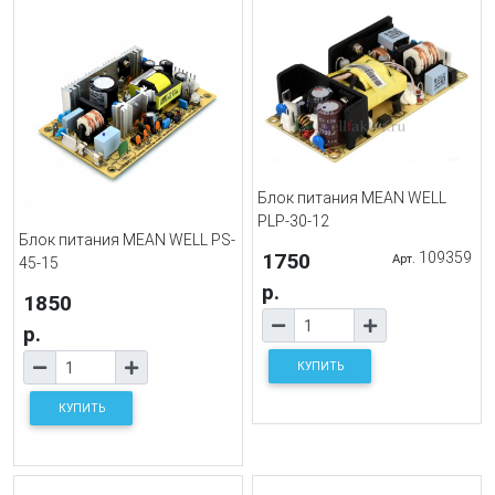
Блок питания MEAN WELL
PLP-30-12
Блок питания MEAN WELL PS-
1750
109359
Арт.
45-15
р.
1850
р.
КУПИТЬ
КУПИТЬ