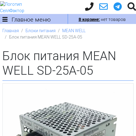
Главное меню
В корзине:
нет товаров
Главная
Блоки питания
MEAN WELL
Блок питания MEAN WELL SD-25A-05
Блок питания MEAN
WELL SD-25A-05