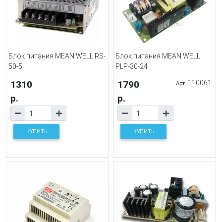
Блок питания MEAN WELL RS-
Блок питания MEAN WELL
50-5
PLP-30-24
1310
1790
110061
Арт.
р.
р.
КУПИТЬ
КУПИТЬ