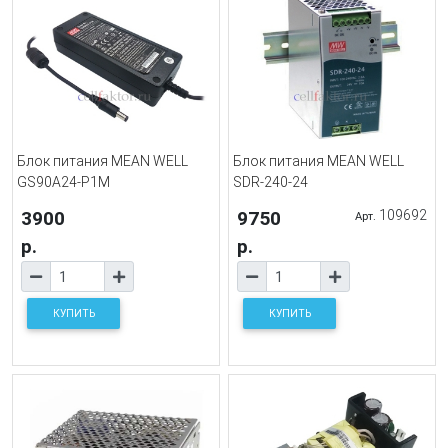
Блок питания MEAN WELL
Блок питания MEAN WELL
GS90A24-P1M
SDR-240-24
3900
9750
109692
Арт.
р.
р.
КУПИТЬ
КУПИТЬ