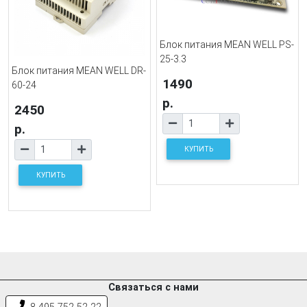
Блок питания MEAN WELL PS-
25-3.3
Блок питания MEAN WELL DR-
1490
60-24
р.
2450
р.
КУПИТЬ
КУПИТЬ
Связаться с нами