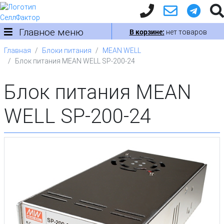
Главное меню
В корзине:
нет товаров
Главная
Блоки питания
MEAN WELL
Блок питания MEAN WELL SP-200-24
Блок питания MEAN
WELL SP-200-24