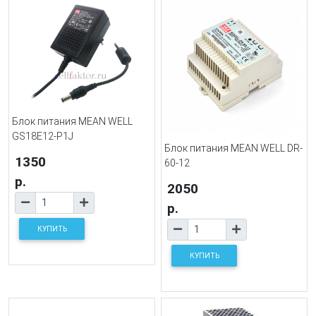
Блок питания MEAN WELL
GS18E12-P1J
Блок питания MEAN WELL DR-
1350
60-12
р.
2050
р.
КУПИТЬ
КУПИТЬ