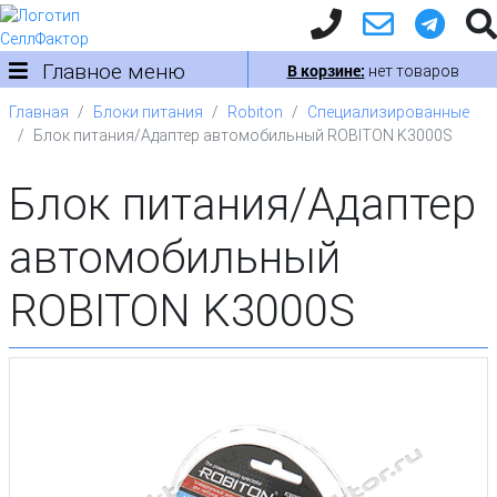
Главное меню
В корзине:
нет товаров
Главная
Блоки питания
Robiton
Специализированные
Блок питания/Адаптер автомобильный ROBITON K3000S
Блок питания/Адаптер
автомобильный
ROBITON K3000S