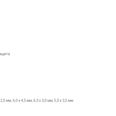
защита
х 2,0 мм, 6,0 х 4,5 мм, 6,3 х 3,0 мм, 5,0 х 3,5 мм