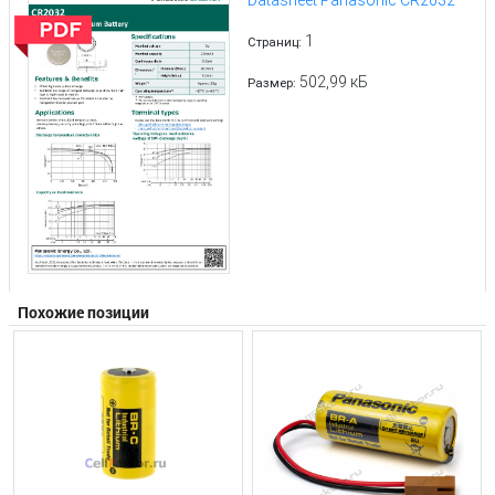
1
Страниц:
502,99 кБ
Размер:
Похожие позиции