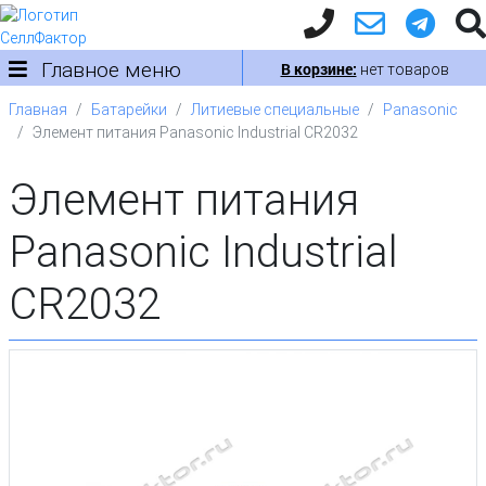
Главное меню
В корзине:
нет товаров
Главная
Батарейки
Литиевые специальные
Panasonic
Элемент питания Panasonic Industrial CR2032
Элемент питания
Panasonic Industrial
CR2032