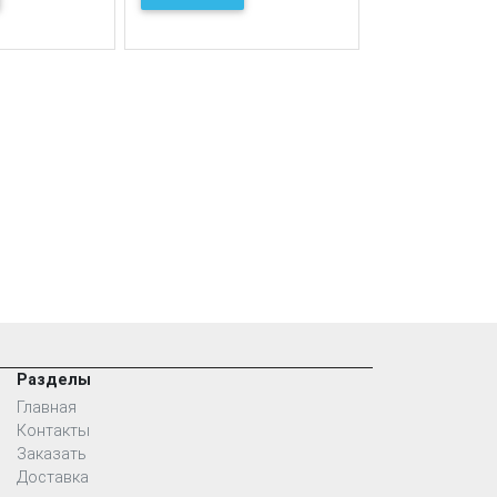
Разделы
Главная
Контакты
Заказать
Доставка