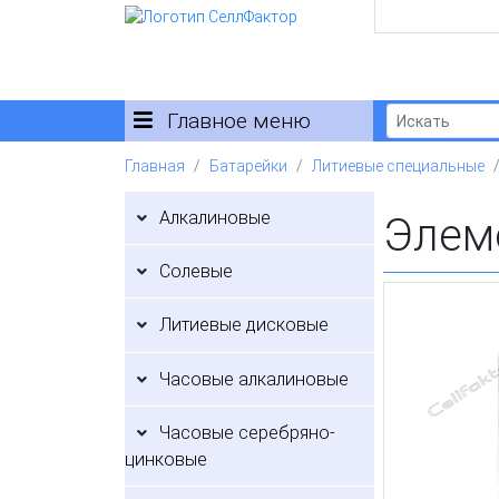
Главное меню
Главная
Батарейки
Литиевые специальные
Алкалиновые
Элем
Солевые
Литиевые дисковые
Часовые алкалиновые
Часовые серебряно-
цинковые