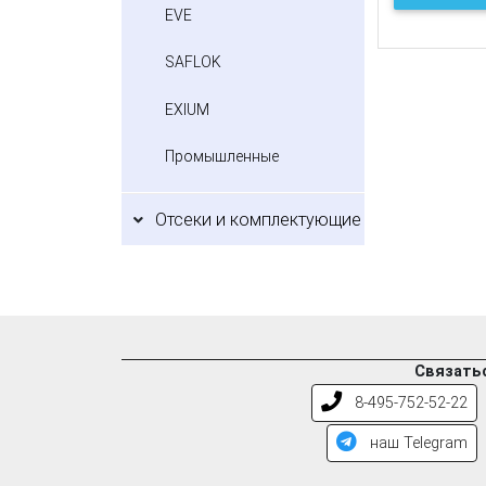
EVE
SAFLOK
EXIUM
Промышленные
Отсеки и комплектующие
Связатьс
8-495-752-52-22
наш Telegram