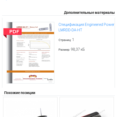
Дополнительные материалы
Спецификация Engineered Power
LMRDD-DA-HT
1
Страниц:
98,37 кБ
Размер:
Похожие позиции