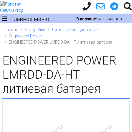
Главное меню
В корзине:
нет товаров
Главная
Батарейки
Литиевые специальные
Engineered Power
ENGINEERED POWER LMRDD-DA-HT литиевая батарея
ENGINEERED POWER
LMRDD-DA-HT
литиевая батарея