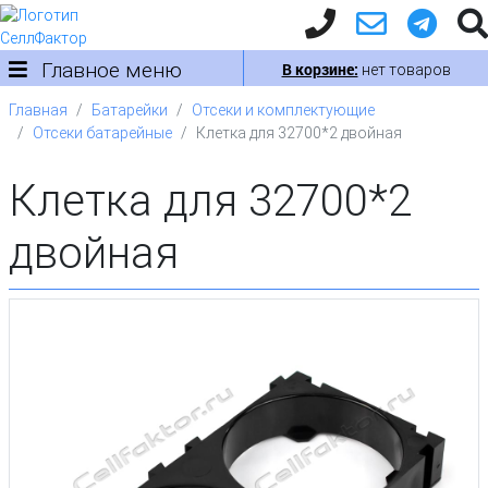
Главное меню
В корзине:
нет товаров
Главная
Батарейки
Отсеки и комплектующие
Отсеки батарейные
Клетка для 32700*2 двойная
Клетка для 32700*2
двойная