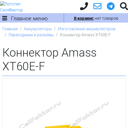
Главное меню
В корзине:
нет товаров
Главная
Аккумуляторы
Изготовление аккумуляторов
Переходники и разъемы
Коннектор Amass XT60E-F
Коннектор Amass
XT60E-F