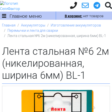
Главное меню
В корзине:
нет товаров
Главная
Аккумуляторы
Изготовление аккумуляторов
Перемычки и лента для сварки
Лента стальная №6 2м (никелированная, ширина 6мм) BL-1
Лента стальная №6 2м
(никелированная,
ширина 6мм) BL-1