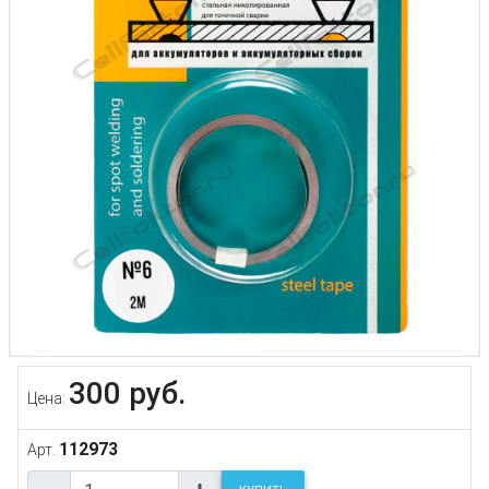
300 руб.
Цена:
112973
Арт.