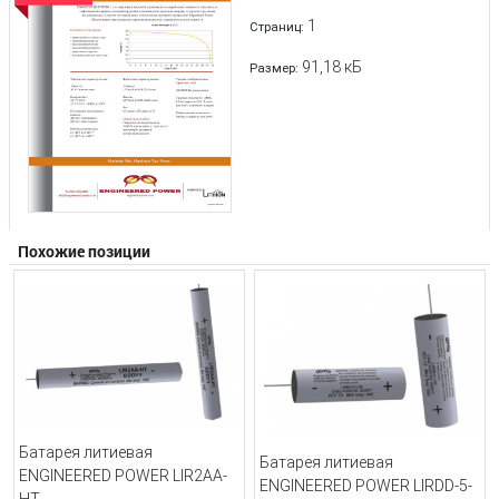
1
Страниц:
91,18 кБ
Размер:
Похожие позиции
Батарея литиевая
Батарея литиевая
ENGINEERED POWER LIR2AA-
ENGINEERED POWER LIRDD-5-
HT