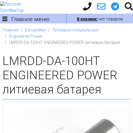
Главное меню
В корзине:
нет товаров
Главная
Батарейки
Литиевые специальные
Engineered Power
LMRDD-DA-100HT ENGINEERED POWER литиевая батарея
LMRDD-DA-100HT
ENGINEERED POWER
литиевая батарея