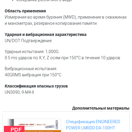
Область применения
Измерения во время бурения (MWD), применение в скважинах
и манометрах, резервное копирование памяти.
Ударная и вибрационная характеристика
UN/DOT Подтверждение
Ударные испытания: 1,000G
0.5 ms ударов по X,Y, Z осям при 150°C в течение 10 ударов
Вибрационные испытания:
40GRMS вибрация при 150°C
Классификация опасных грузов
UN3090, 9-М4-II
Дополнительные материалы
Спецификация ENGINEERED
POWER LMRDD-DA-100HT