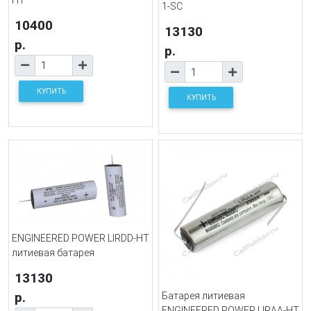
1-SC
10400
13130
р.
р.
КУПИТЬ
КУПИТЬ
ENGINEERED POWER LIRDD-HT
литиевая батарея
13130
р.
Батарея литиевая
ENGINEERED POWER LIRAA-HT