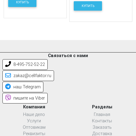
КУПИТЬ
КУПИТЬ
Связаться с нами
8-495-752-52-22
zakaz@cellfaktor.ru
наш Telegram
пишите на Viber
Компания
Разделы
Наше дело
Главная
Услуги
Контакты
Оптовикам
Заказать
Реквизиты
Доставка