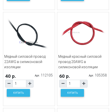
Медный силовой провод
Медный красный силовой
22AWG в силиконовой
провод 20AWG в
изоляции
силиконовой изоляции
40 р.
112105
60 р.
105358
Арт.
Арт.
КУПИТЬ
КУПИТЬ