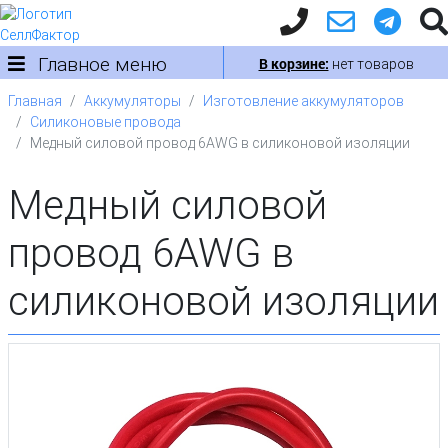
Главное меню
В корзине:
нет товаров
Главная
Аккумуляторы
Изготовление аккумуляторов
Силиконовые провода
Медный силовой провод 6AWG в силиконовой изоляции
Медный силовой
провод 6AWG в
силиконовой изоляции