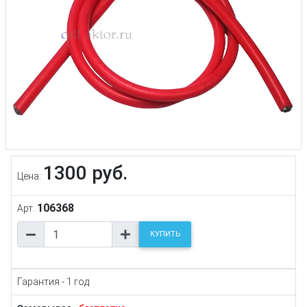
1300 руб.
Цена:
106368
Арт.
КУПИТЬ
Гарантия - 1 год