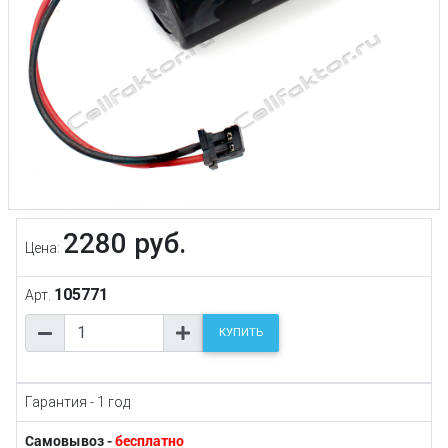
2280 руб.
Цена:
105771
Арт.
КУПИТЬ
Гарантия - 1 год
Самовывоз -
бесплатно