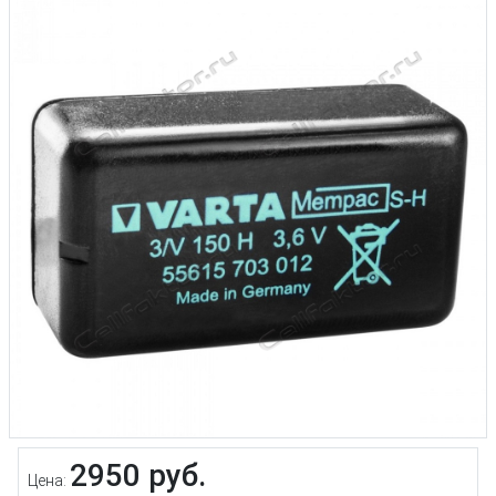
2950 руб.
Цена: