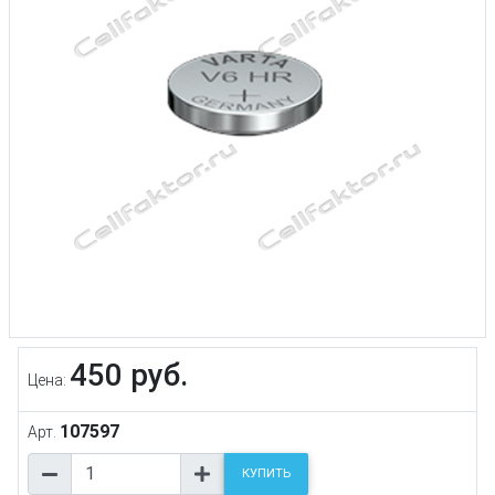
450 руб.
Цена:
107597
Арт.
КУПИТЬ