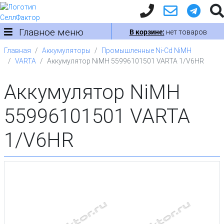
Главное меню
В корзине:
нет товаров
Главная
Аккумуляторы
Промышленные Ni-Cd NiMH
VARTA
Аккумулятор NiMH 55996101501 VARTA 1/V6HR
Аккумулятор NiMH
55996101501 VARTA
1/V6HR