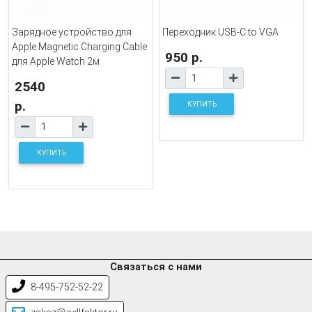
Зарядное устройство для
Переходник USB-C to VGA
Apple Magnetic Charging Cable
950 р.
для Apple Watch 2м
2540
р.
КУПИТЬ
КУПИТЬ
Связаться с нами
8-495-752-52-22