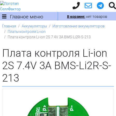
Главное меню
В корзине:
нет товаров
Главная
Аккумуляторы
Изготовление аккумуляторов
Платы контроля Li-ion
Плата контроля Li-ion 2S 7.4V 3A BMS-Li2R-S-213
Плата контроля Li-ion
2S 7.4V 3A BMS-Li2R-S-
213