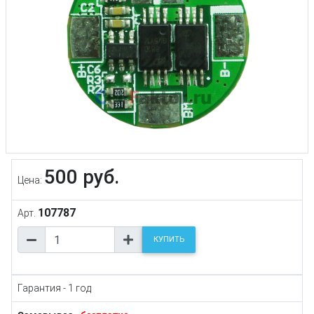
500 руб.
Цена:
107787
Арт.
КУПИТЬ
Гарантия - 1 год