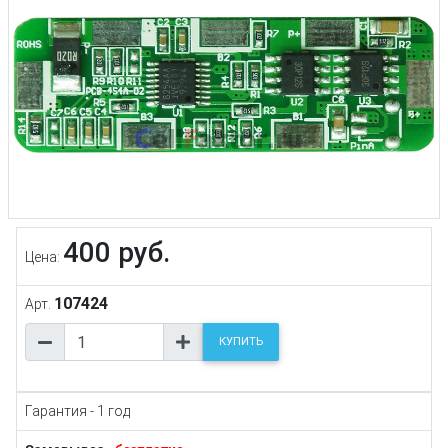
400 руб.
Цена:
107424
Арт.
КУПИТЬ
Гарантия - 1 год