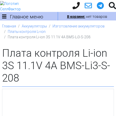
Главное меню
В корзине:
нет товаров
Главная
Аккумуляторы
Изготовление аккумуляторов
Платы контроля Li-ion
Плата контроля Li-ion 3S 11.1V 4A BMS-Li3-S-208
Плата контроля Li-ion
3S 11.1V 4A BMS-Li3-S-
208