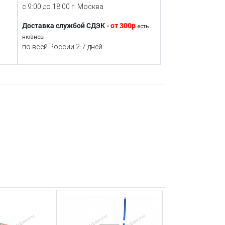
с 9:00 до 18:00 г. Москва
Доставка службой СДЭК -
от 300р
есть
нюансы
по всей России 2-7 дней.