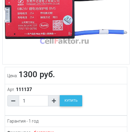
1300 руб.
Цена:
111137
Арт.
КУПИТЬ
Гарантия - 1 год