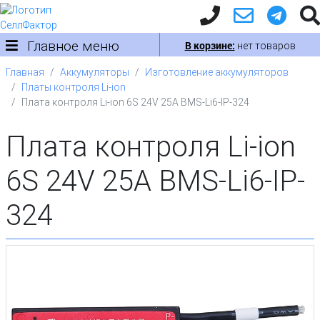
Главное меню
В корзине:
нет товаров
Главная
Аккумуляторы
Изготовление аккумуляторов
Платы контроля Li-ion
Плата контроля Li-ion 6S 24V 25A BMS-Li6-IP-324
Плата контроля Li-ion
6S 24V 25A BMS-Li6-IP-
324