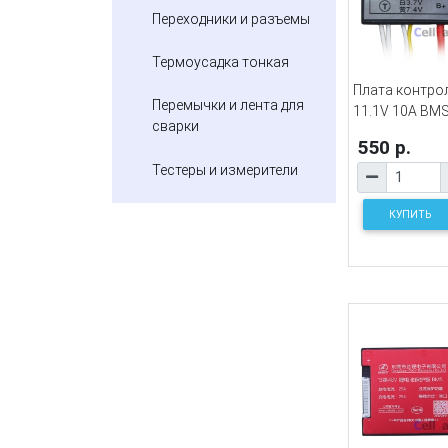
Переходники и разъемы
Термоусадка тонкая
Плата контрол
Перемычки и лента для
11.1V 10A BMS
сварки
550 р.
Тестеры и измерители
КУПИТЬ