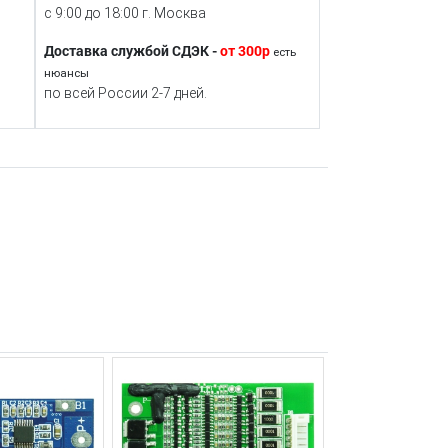
с 9:00 до 18:00 г. Москва
Доставка службой СДЭК -
от 300р
есть
нюансы
по всей России 2-7 дней.