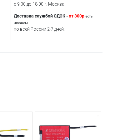
с 9:00 до 18:00 г. Москва
Доставка службой СДЭК -
от 300р
есть
нюансы
по всей России 2-7 дней.