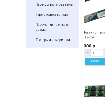
Переходники и разъемы
Термоусадка тонкая
Перемычки и лента для
сварки
Плата контро
LiFePo4
Тестеры и измерители
300 р.
КУПИТЬ