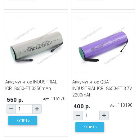
Аккумулятор INDUSTRIAL
Аккумулятор QBAT
ICR18650-FT 3350mAh
INDUSTRIAL ICR18650-FT 3.7V
2200mAh
550 р.
116270
Арт.
400 р.
113190
Арт.
КУПИТЬ
КУПИТЬ