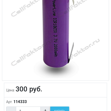
300 руб.
Цена:
114333
Арт.