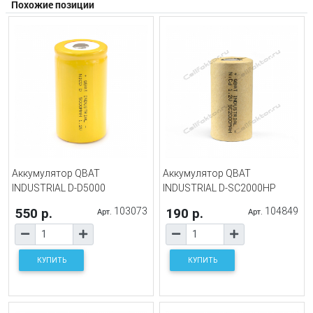
Похожие позиции
Аккумулятор QBAT
Аккумулятор QBAT
INDUSTRIAL D-D5000
INDUSTRIAL D-SC2000HP
550 р.
103073
190 р.
104849
Арт.
Арт.
КУПИТЬ
КУПИТЬ