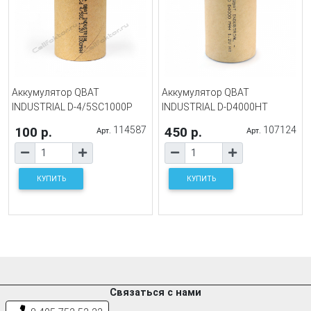
Аккумулятор QBAT
Аккумулятор QBAT
INDUSTRIAL D-4/5SC1000P
INDUSTRIAL D-D4000HT
100 р.
114587
450 р.
107124
Арт.
Арт.
КУПИТЬ
КУПИТЬ
Связаться с нами