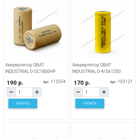
Аккумулятор QBAT
Аккумулятор QBAT
INDUSTRIAL D-SC1800HP
INDUSTRIAL D-4/5A1200
190 р.
112554
170 р.
103121
Арт.
Арт.
КУПИТЬ
КУПИТЬ