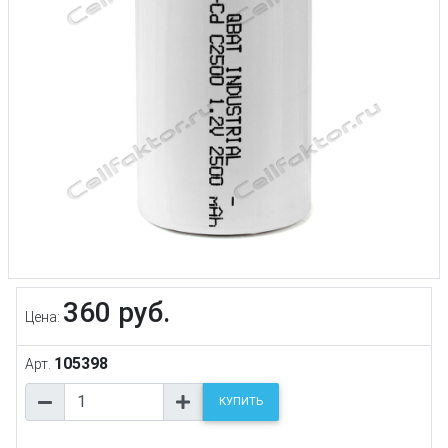
360 руб.
Цена:
105398
Арт.
КУПИТЬ