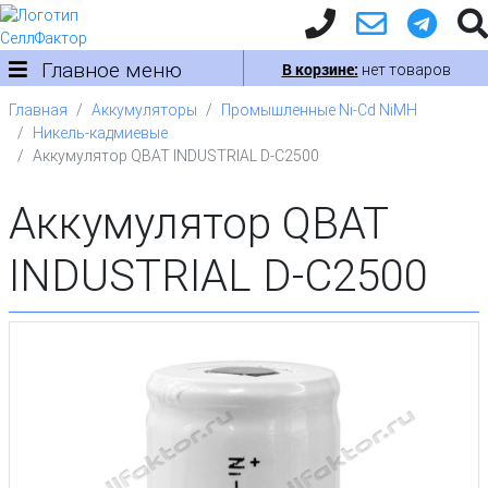
Главное меню
В корзине:
нет товаров
Главная
Аккумуляторы
Промышленные Ni-Cd NiMH
Никель-кадмиевые
Аккумулятор QBAT INDUSTRIAL D-С2500
Аккумулятор QBAT
INDUSTRIAL D-С2500