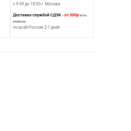
с 9:00 до 18:00 г. Москва
Доставка службой СДЭК -
от 300р
есть
нюансы
по всей России 2-7 дней.