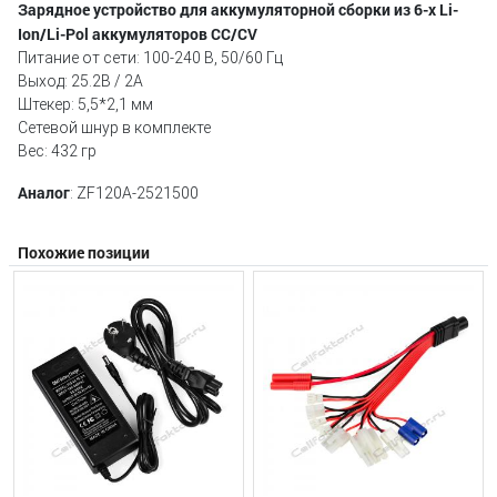
Зарядное устройство для аккумуляторной сборки из 6-х Li-
Ion/Li-Pol аккумуляторов CC/CV
Питание от сети: 100-240 B, 50/60 Гц
Выход: 25.2В / 2А
Штекер: 5,5*2,1 мм
Сетевой шнур в комплекте
Вес: 432 гр
Аналог
: ZF120A-2521500
Похожие позиции