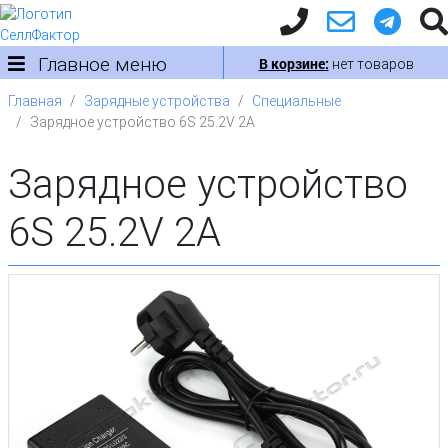
Главное меню
В корзине:
нет товаров
Главная
Зарядные устройства
Специальные
Зарядное устройство 6S 25.2V 2A
Зарядное устройство
6S 25.2V 2A