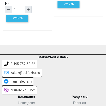
р.
КУПИТЬ
КУПИТЬ
Связаться с нами
8-495-752-52-22
zakaz@cellfaktor.ru
наш Telegram
пишите на Viber
Компания
Разделы
Наше дело
Главная