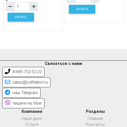
КУПИТЬ
КУПИТЬ
Связаться с нами
8-495-752-52-22
zakaz@cellfaktor.ru
наш Telegram
пишите на Viber
Компания
Разделы
Наше дело
Главная
Услуги
Контакты