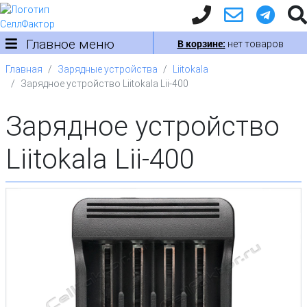
Главное меню
В корзине:
нет товаров
Главная
Зарядные устройства
Liitokala
Зарядное устройство Liitokala Lii-400
Зарядное устройство
Liitokala Lii-400