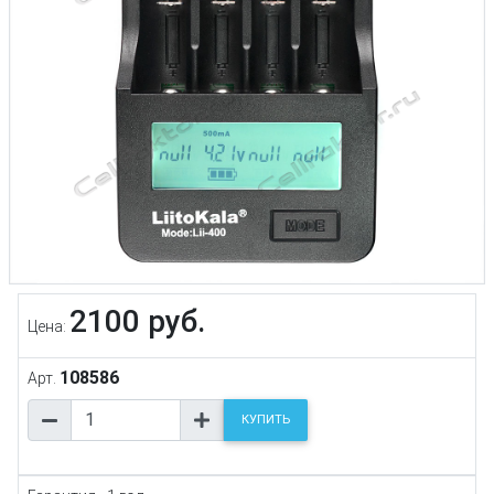
2100 руб.
Цена:
108586
Арт.
КУПИТЬ