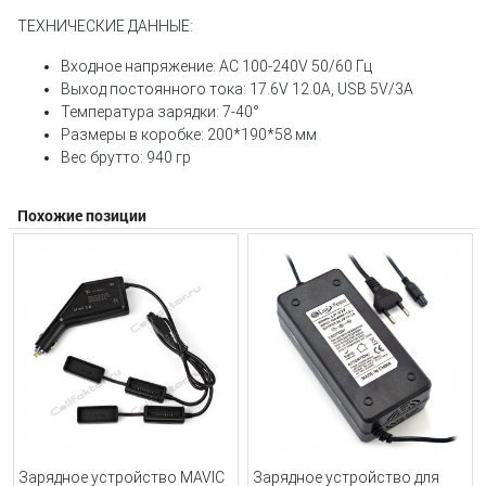
ТЕХНИЧЕСКИЕ ДАННЫЕ:
Входное напряжение: AC 100-240V 50/60 Гц
Выход постоянного тока: 17.6V 12.0A, USB 5V/3A
Температура зарядки: 7-40°
Размеры в коробке: 200*190*58 мм
Вес брутто: 940 гр
Похожие позиции
Зарядное устройство MAVIC
Зарядное устройство для