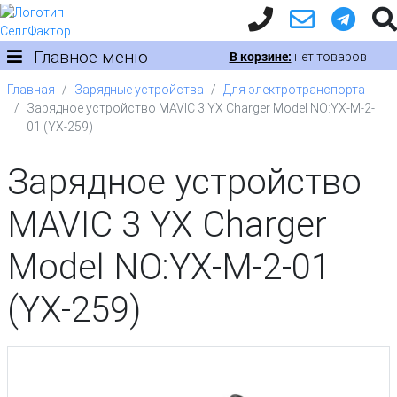
Главное меню
В корзине:
нет товаров
Главная
Зарядные устройства
Для электротранспорта
Зарядное устройство MAVIC 3 YX Charger Model NO:YX-M-2-
01 (YX-259)
Зарядное устройство
MAVIC 3 YX Charger
Model NO:YX-M-2-01
(YX-259)