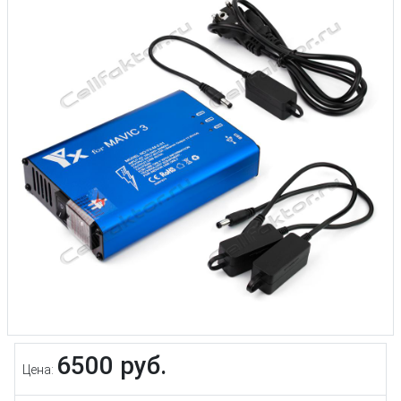
6500 руб.
Цена: