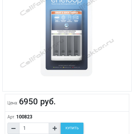
6950 руб.
Цена:
100823
Арт.
КУПИТЬ