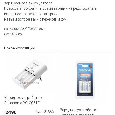
заряжаемого аккумулятора
Позволяет сократить время зарядки и предотвратить
излишнее потребление энергии.
Разъем встроенный с переходником
Размеры: 68*118*70 мм
Вес: 109 гр
Похожие позиции
Зарядное устройство
Panasonic BQ-CC51E
Зарядное устройство
2490
101865
Арт.