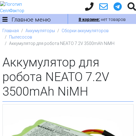
Главное меню
В корзине:
нет товаров
Главная
Аккумуляторы
Сборки аккумуляторов
Пылесосов
Аккумулятор для робота NEATO 7.2V 3500mAh NiMH
Аккумулятор для
робота NEATO 7.2V
3500mAh NiMH