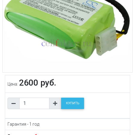
2600 руб.
Цена:
КУПИТЬ
Гарантия - 1 год