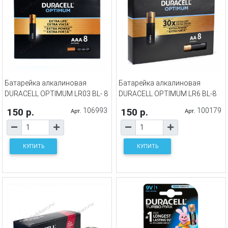
Батарейка алкалиновая
Батарейка алкалиновая
DURACELL OPTIMUM LR03 BL- 8
DURACELL OPTIMUM LR6 BL-8
150 р.
106993
150 р.
100179
Арт.
Арт.
КУПИТЬ
КУПИТЬ