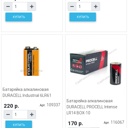
КУПИТЬ
КУПИТЬ
Батарейка алкалиновая
DURACELL Industrial 6LR61
Батарейка алкалиновая
220 р.
109337
Арт.
DURACELL PROCELL Intense
LR14 BOX-10
170 р.
116067
Арт.
КУПИТЬ