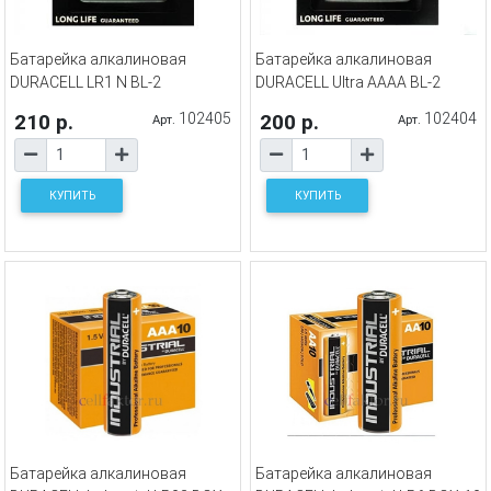
Батарейка алкалиновая
Батарейка алкалиновая
DURACELL LR1 N BL-2
DURACELL Ultra AAAA BL-2
210 р.
102405
200 р.
102404
Арт.
Арт.
КУПИТЬ
КУПИТЬ
Батарейка алкалиновая
Батарейка алкалиновая