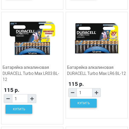
Батарейка алкалиновая
Батарейка алкалиновая
DURACELL Turbo Max LR03 BL-
DURACELL Turbo Max LR6 BL-12
12
115 р.
115 р.
КУПИТЬ
КУПИТЬ