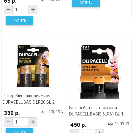
65 р.
Арт.
КУПИТЬ
КУПИТЬ
Батарейка алкалиновая
DURACELL BASIC LR20 BL-2
Батарейка алкалиновая
330 р.
100198
Арт.
DURACELL BASIC 6LR61 BL-1
450 р.
100199
Арт.
КУПИТЬ