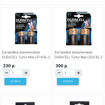
Батарейка алкалиновая
Батарейка алкалиновая
DURACELL Turbo Max LR14 BL-2
DURACELL Turbo Max LR20 BL-2
230 р.
300 р.
КУПИТЬ
КУПИТЬ