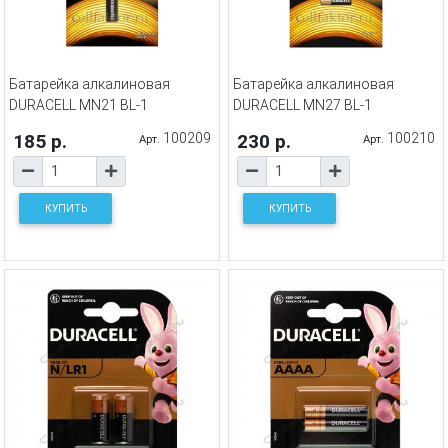
Батарейка алкалиновая
Батарейка алкалиновая
DURACELL MN21 BL-1
DURACELL MN27 BL-1
185 р.
100209
230 р.
100210
Арт.
Арт.
КУПИТЬ
КУПИТЬ