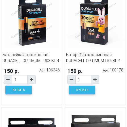
Батарейка алкалиновая
Батарейка алкалиновая
DURACELL OPTIMUM LR03 BL-4
DURACELL OPTIMUM LR6 BL-4
150 р.
106346
150 р.
100178
Арт.
Арт.
КУПИТЬ
КУПИТЬ