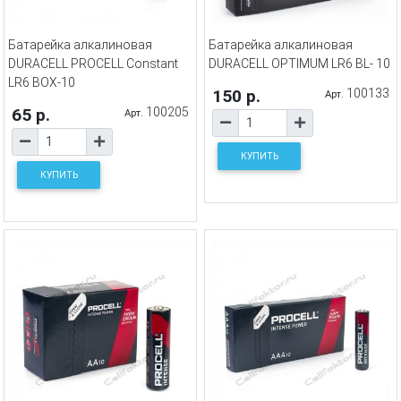
Батарейка алкалиновая
Батарейка алкалиновая
DURACELL PROCELL Constant
DURACELL OPTIMUM LR6 BL- 10
LR6 BOX-10
150 р.
100133
Арт.
65 р.
100205
Арт.
КУПИТЬ
КУПИТЬ