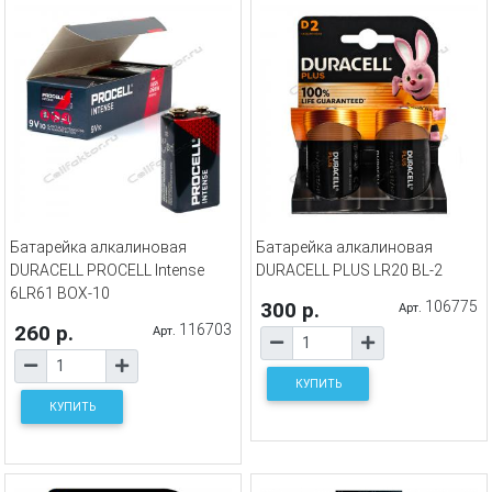
Батарейка алкалиновая
Батарейка алкалиновая
DURACELL PROCELL Intense
DURACELL PLUS LR20 BL-2
6LR61 BOX-10
300 р.
106775
Арт.
260 р.
116703
Арт.
КУПИТЬ
КУПИТЬ