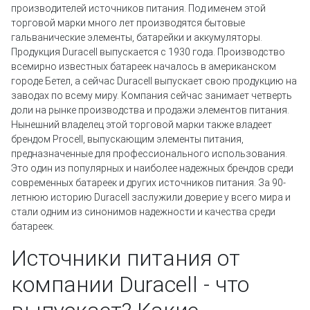
производителей источников питания. Под именем этой
торговой марки много лет производятся бытовые
гальванические элементы, батарейки и аккумуляторы.
Продукция Duracell выпускается с 1930 года. Производство
всемирно известных батареек началось в американском
городе Бетел, а сейчас Duracell выпускает свою продукцию на
заводах по всему миру. Компания сейчас занимает четверть
доли на рынке производства и продажи элементов питания.
Нынешний владелец этой торговой марки также владеет
брендом Procell, выпускающим элементы питания,
предназначенные для профессионального использования.
Это один из популярных и наиболее надежных брендов среди
современных батареек и других источников питания. За 90-
летнюю историю Duracell заслужили доверие у всего мира и
стали одним из синонимов надежности и качества среди
батареек.
Источники питания от
компании Duracell - что