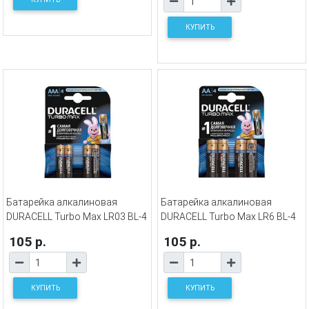
КУПИТЬ
Батарейка алкалиновая
Батарейка алкалиновая
DURACELL Turbo Max LR03 BL-4
DURACELL Turbo Max LR6 BL-4
105 р.
105 р.
КУПИТЬ
КУПИТЬ