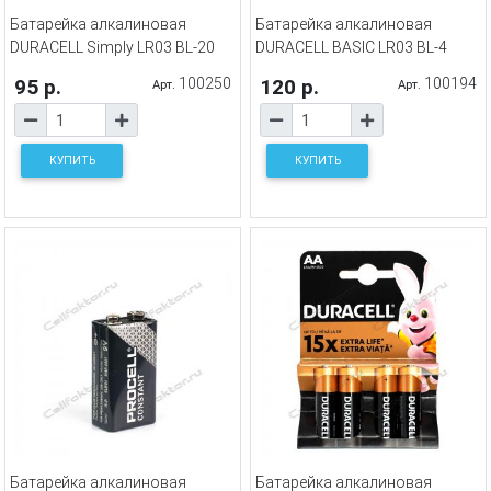
Батарейка алкалиновая
Батарейка алкалиновая
DURACELL Simply LR03 BL-20
DURACELL BASIC LR03 BL-4
95 р.
100250
120 р.
100194
Арт.
Арт.
КУПИТЬ
КУПИТЬ
Батарейка алкалиновая
Батарейка алкалиновая