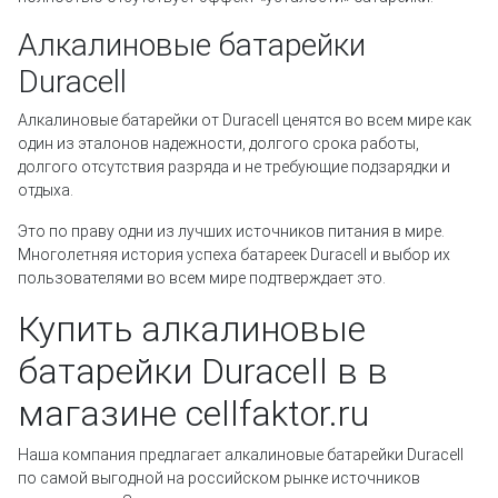
Алкалиновые батарейки
Duracell
Алкалиновые батарейки от Duracell ценятся во всем мире как
один из эталонов надежности, долгого срока работы,
долгого отсутствия разряда и не требующие подзарядки и
отдыха.
Это по праву одни из лучших источников питания в мире.
Многолетняя история успеха батареек Duracell и выбор их
пользователями во всем мире подтверждает это.
Купить алкалиновые
батарейки Duracell в в
магазине cellfaktor.ru
Наша компания предлагает алкалиновые батарейки Duracell
по самой выгодной на российском рынке источников