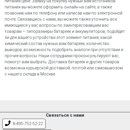
питания цене. Заявку на покупку нужных вам источников
питания вы можете оформить онлайн на сайте, а также
позвонив нам по телефону или написав нам по электронной
почте. Связавшись с нами, вы можете также уточнить все
имеющиеся у вас вопросы по заинтересовавшим вас
товарам — типоразмеры батареек и аккумуляторов, подойдет
ли для вашего устройства этот элемент питания, какой
химический состав нужных вам батареек, количество
выводов, возможность подобрать аналоги при отсутствии и
прочие вопросы. Наши сотрудники проконсультируют вас,
помогут вам выбрать. Доставка батареек и других товаров
возможна курьерской доставкой, почтой или самовывозом
с нашего склада в Москве.
Связаться с нами
8-495-752-52-22