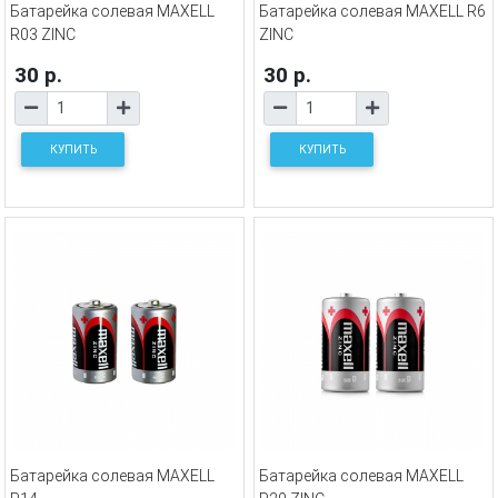
Батарейка солевая MAXELL
Батарейка солевая MAXELL R6
R03 ZINC
ZINC
30 р.
30 р.
КУПИТЬ
КУПИТЬ
Батарейка солевая MAXELL
Батарейка солевая MAXELL