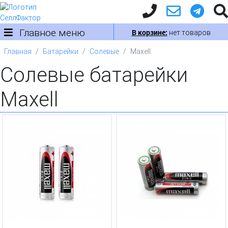
Главное меню
В корзине:
нет товаров
Главная
Батарейки
Солевые
Maxell
Солевые батарейки
Maxell