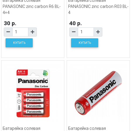
Батарейка солевая
Батарейка солевая
PANASONIC zinc carbon R6 BL-
PANASONIC zinc carbon R03 BL-
4+4
4
30 р.
40 р.
КУПИТЬ
КУПИТЬ
Батарейка солевая
Батарейка солевая