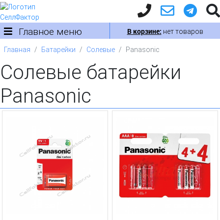
Главное меню
В корзине:
нет товаров
Главная
Батарейки
Солевые
Panasonic
Солевые батарейки
Panasonic