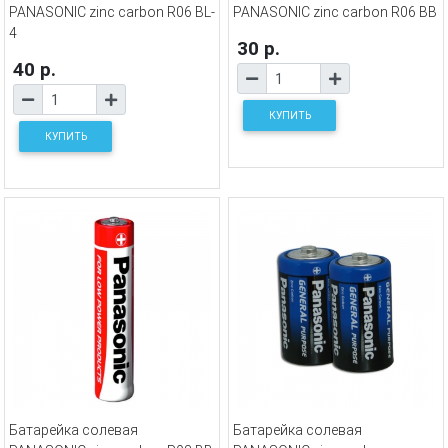
PANASONIC zinc carbon R06 BL-
PANASONIC zinc carbon R06 BB
4
30 р.
40 р.
КУПИТЬ
КУПИТЬ
Батарейка солевая
Батарейка солевая