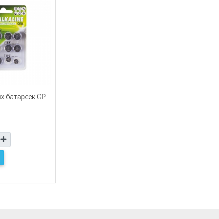
х батареек GP