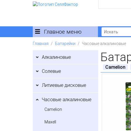
Главное меню
Главная
Батарейки
Часовые алкалиновые
Бата
Алкалиновые
Camelion
Солевые
Литиевые дисковые
Часовые алкалиновые
Camelion
Maxell