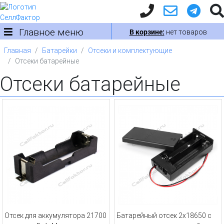
Главное меню
В корзине:
нет товаров
Главная
Батарейки
Отсеки и комплектующие
Отсеки батарейные
Отсеки батарейные
Отсек для аккумулятора 21700
Батарейный отсек 2x18650 с