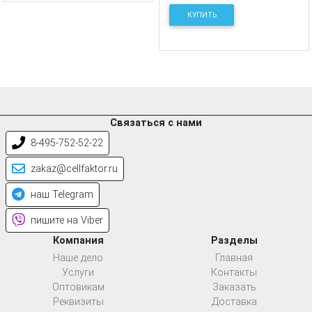
КУПИТЬ
Связаться с нами
8-495-752-52-22
zakaz@cellfaktor.ru
наш Telegram
пишите на Viber
Компания
Разделы
Наше дело
Главная
Услуги
Контакты
Оптовикам
Заказать
Реквизиты
Доставка