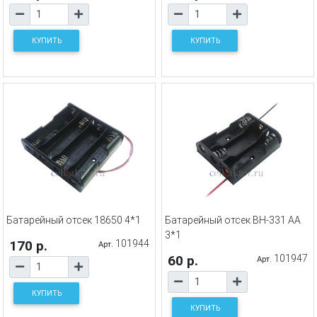
КУПИТЬ
КУПИТЬ
Батарейный отсек 18650 4*1
Батарейный отсек BH-331 AA
3*1
170 р.
101944
Арт.
60 р.
101947
Арт.
КУПИТЬ
КУПИТЬ