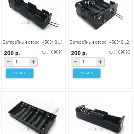
Батарейный отсек 14500* 8-L1
Батарейный отсек 14500*8-L2
200 р.
109091
200 р.
109092
Арт.
Арт.
КУПИТЬ
КУПИТЬ