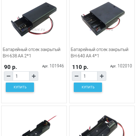
Батарейный отсек закрытый
Батарейный отсек закрытый
BH-638 AA 2*1
BH-640 AA 4*1
90 р.
101946
110 р.
102010
Арт.
Арт.
КУПИТЬ
КУПИТЬ