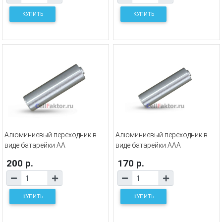
КУПИТЬ
КУПИТЬ
Алюминиевый переходник в
Алюминиевый переходник в
виде батарейки АА
виде батарейки ААA
200 р.
170 р.
КУПИТЬ
КУПИТЬ