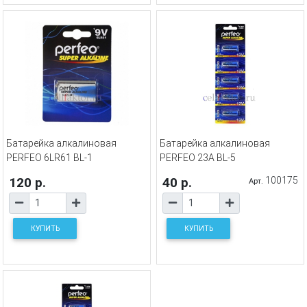
Батарейка алкалиновая
Батарейка алкалиновая
PERFEO 6LR61 BL-1
PERFEO 23A BL-5
120 р.
40 р.
100175
Арт.
КУПИТЬ
КУПИТЬ