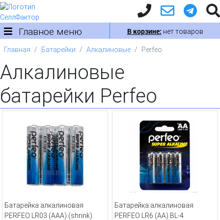
Главное меню
В корзине:
нет товаров
Главная
Батарейки
Алкалиновые
Perfeo
Алкалиновые
батарейки Perfeo
Батарейка алкалиновая
Батарейка алкалиновая
PERFEO LR03 (AAA) (shrink)
PERFEO LR6 (AA) BL-4