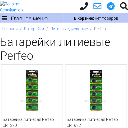
Главное меню
В корзине:
нет товаров
Главная
Батарейки
Литиевые дисковые
Perfeo
Батарейки литиевые
Perfeo
Батарейка литиевая Perfeo
Батарейка литиевая Perfeo
CR1220
CR1632