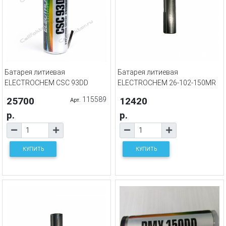
Батарея литиевая
Батарея литиевая
ELECTROCHEM CSC 93DD
ELECTROCHEM 26-102-150MR
25700
115589
12420
Арт.
р.
р.
КУПИТЬ
КУПИТЬ