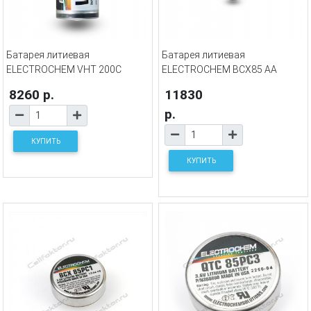
Батарея литиевая
Батарея литиевая
ELECTROCHEM VHT 200C
ELECTROCHEM BCX85 AA
8260 р.
11830
р.
КУПИТЬ
КУПИТЬ