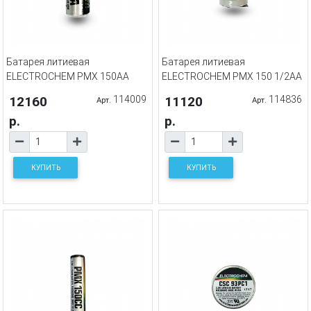
Батарея литиевая
Батарея литиевая
ELECTROCHEM PMX 150AA
ELECTROCHEM PMX 150 1/2AA
12160
114009
11120
114836
Арт.
Арт.
р.
р.
КУПИТЬ
КУПИТЬ