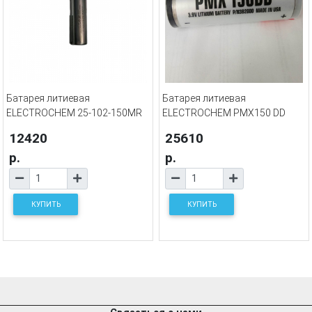
Батарея литиевая
Батарея литиевая
ELECTROCHEM 25-102-150MR
ELECTROCHEM PMX150 DD
12420
25610
р.
р.
КУПИТЬ
КУПИТЬ