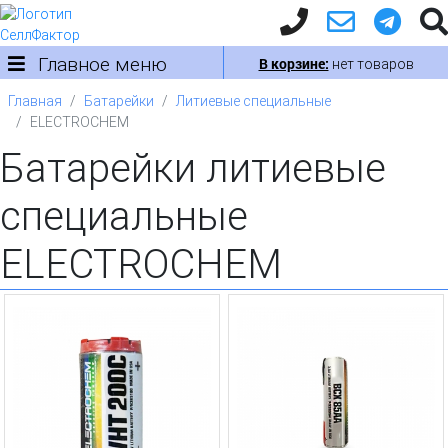
Главное меню
В корзине:
нет товаров
Главная
Батарейки
Литиевые специальные
ELECTROCHEM
Батарейки литиевые
специальные
ELECTROCHEM