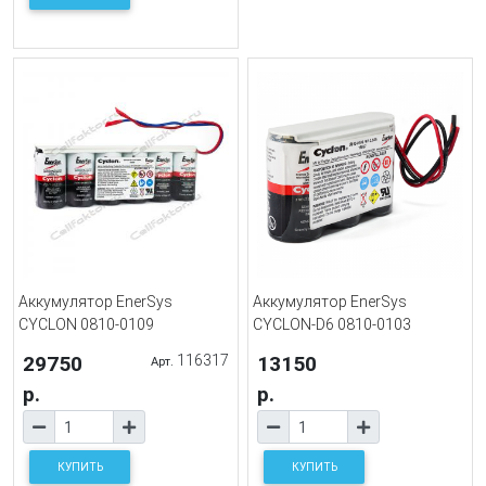
Аккумулятор EnerSys
Аккумулятор EnerSys
CYCLON 0810-0109
CYCLON-D6 0810-0103
29750
116317
13150
Арт.
р.
р.
КУПИТЬ
КУПИТЬ