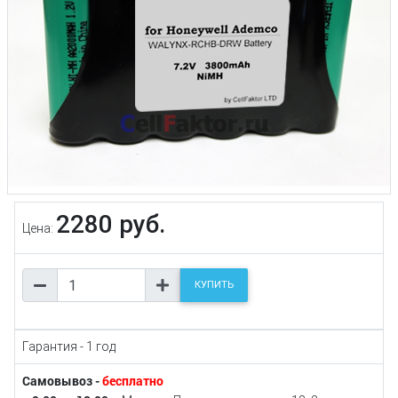
2280 руб.
Цена:
КУПИТЬ
Гарантия - 1 год
Самовывоз -
бесплатно