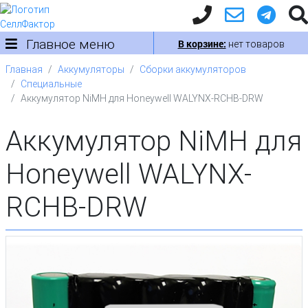
Главное меню
В корзине:
нет товаров
Главная
Аккумуляторы
Сборки аккумуляторов
Специальные
Аккумулятор NiMH для Honeywell WALYNX-RCHB-DRW
Аккумулятор NiMH для
Honeywell WALYNX-
RCHB-DRW