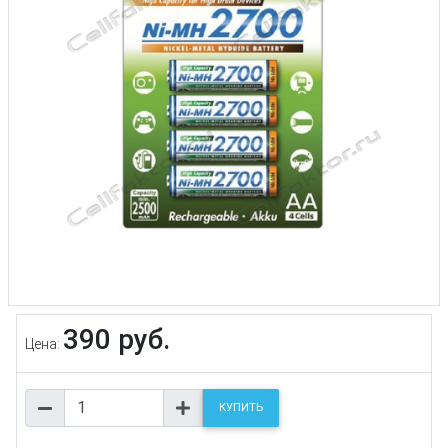
390 руб.
Цена:
КУПИТЬ