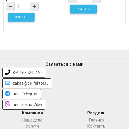
КУПИТЬ
КУПИТЬ
Связаться с нами
8-495-752-52-22
zakaz@cellfaktor.ru
наш Telegram
пишите на Viber
Компания
Разделы
Наше дело
Главная
Услуги
Контакты