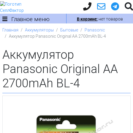
Главное меню
В корзине:
нет товаров
Главная
Аккумуляторы
Бытовые
Panasonic
Аккумулятор Panasonic Original AA 2700mAh BL-4
Аккумулятор
Panasonic Original AA
2700mAh BL-4