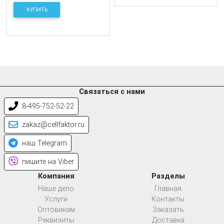
КУПИТЬ
Связаться с нами
8-495-752-52-22
zakaz@cellfaktor.ru
наш Telegram
пишите на Viber
Компания
Разделы
Наше дело
Главная
Услуги
Контакты
Оптовикам
Заказать
Реквизиты
Доставка