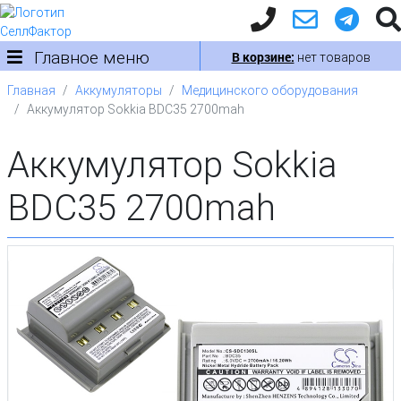
Главное меню
В корзине:
нет товаров
Главная
Аккумуляторы
Медицинского оборудования
Аккумулятор Sokkia BDC35 2700mah
Аккумулятор Sokkia
BDC35 2700mah