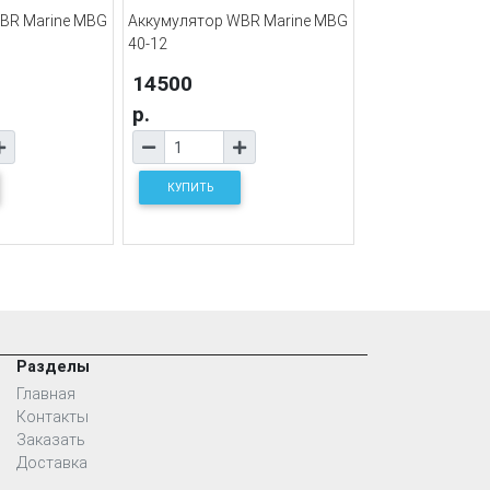
BR Marine MBG
Аккумулятор WBR Marine MBG
40-12
14500
р.
КУПИТЬ
Разделы
Главная
Контакты
Заказать
Доставка