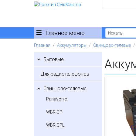
Главное меню
Главная
Аккумуляторы
Свинцово-гелевые
Бытовые
Акку
Для радиотелефонов
Свинцово-гелевые
Panasonic
WBR GP
WBR GPL