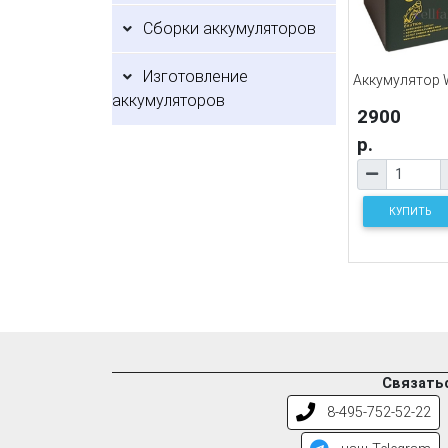
Сборки аккумуляторов
Изготовление
Аккумулятор 
аккумуляторов
2900
р.
КУПИТЬ
Связатьс
8-495-752-52-22