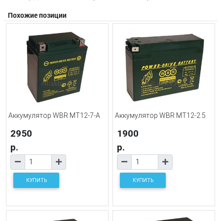
Похожие позиции
Аккумулятор WBR MT12-7-A
Аккумулятор WBR MT12-2.5
2950
1900
р.
р.
КУПИТЬ
КУПИТЬ