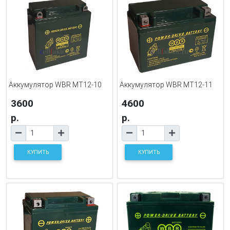
Аккумулятор WBR MT12-10
Аккумулятор WBR MT12-11
3600
4600
р.
р.
КУПИТЬ
КУПИТЬ