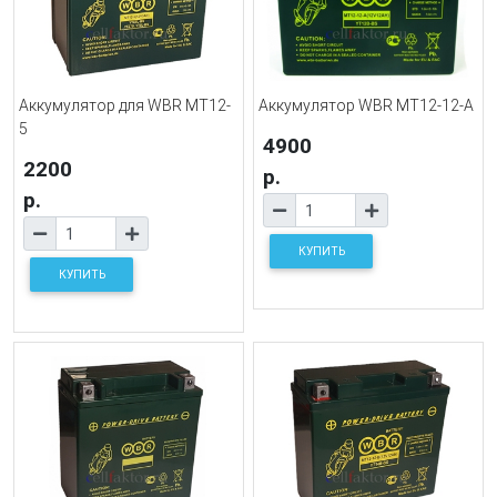
Аккумулятор для WBR MT12-
Аккумулятор WBR MT12-12-A
5
4900
2200
р.
р.
КУПИТЬ
КУПИТЬ