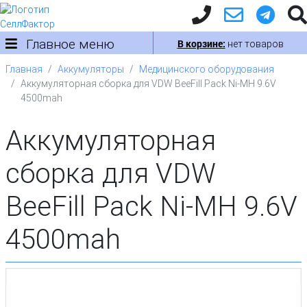
Главное меню
В корзине:
нет товаров
Главная
Аккумуляторы
Медицинского оборудования
Аккумуляторная сборка для VDW BeeFill Pack Ni-MH 9.6V
4500mah
Аккумуляторная
сборка для VDW
BeeFill Pack Ni-MH 9.6V
4500mah