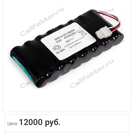
12000 руб.
Цена: