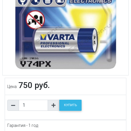
750 руб.
Цена:
КУПИТЬ
Гарантия - 1 год